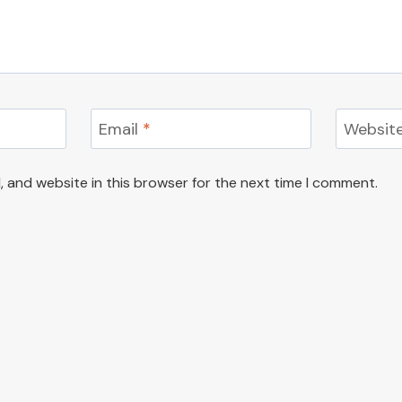
Email
*
Websit
 and website in this browser for the next time I comment.