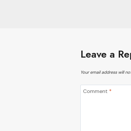
Leave a Re
Your email address will no
Comment
*