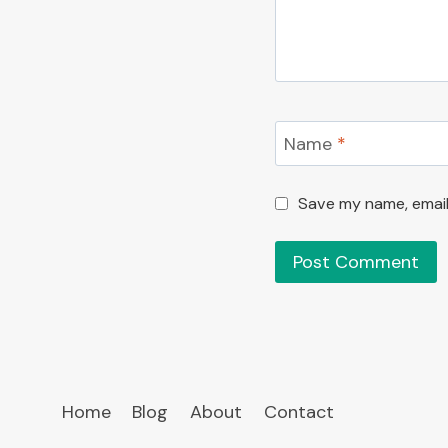
Name
*
Save my name, email,
Home
Blog
About
Contact