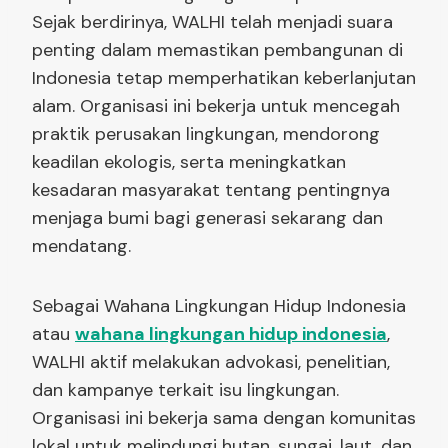
Sejak berdirinya, WALHI telah menjadi suara
penting dalam memastikan pembangunan di
Indonesia tetap memperhatikan keberlanjutan
alam. Organisasi ini bekerja untuk mencegah
praktik perusakan lingkungan, mendorong
keadilan ekologis, serta meningkatkan
kesadaran masyarakat tentang pentingnya
menjaga bumi bagi generasi sekarang dan
mendatang.
Sebagai Wahana Lingkungan Hidup Indonesia
atau
wahana lingkungan hidup indonesia
,
WALHI aktif melakukan advokasi, penelitian,
dan kampanye terkait isu lingkungan.
Organisasi ini bekerja sama dengan komunitas
lokal untuk melindungi hutan, sungai, laut, dan