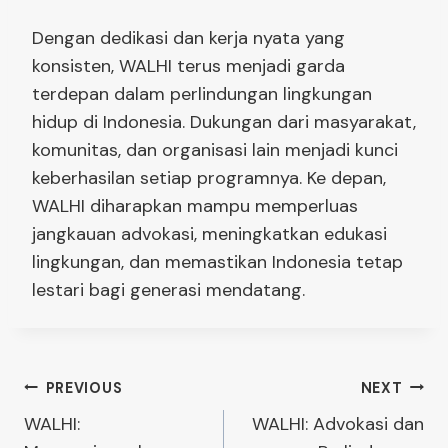
Dengan dedikasi dan kerja nyata yang
konsisten, WALHI terus menjadi garda
terdepan dalam perlindungan lingkungan
hidup di Indonesia. Dukungan dari masyarakat,
komunitas, dan organisasi lain menjadi kunci
keberhasilan setiap programnya. Ke depan,
WALHI diharapkan mampu memperluas
jangkauan advokasi, meningkatkan edukasi
lingkungan, dan memastikan Indonesia tetap
lestari bagi generasi mendatang.
Post
PREVIOUS
NEXT
WALHI:
WALHI: Advokasi dan