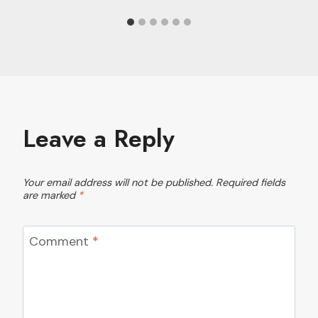
Leave a Reply
Your email address will not be published.
Required fields
are marked
*
Comment
*