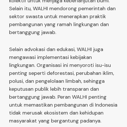
kolektif untuk menjaga keberlanjutan bumi.
Selain itu, WALHI mendorong pemerintah dan
sektor swasta untuk menerapkan praktik
pembangunan yang ramah lingkungan dan
bertanggung jawab.
Selain advokasi dan edukasi, WALHI juga
mengawasi implementasi kebijakan
lingkungan. Organisasi ini menyoroti isu-isu
penting seperti deforestasi, perubahan iklim,
polusi, dan pengelolaan limbah, sehingga
keputusan publik lebih transparan dan
bertanggung jawab. Peran WALHI penting
untuk memastikan pembangunan di Indonesia
tidak merusak ekosistem dan kehidupan
masyarakat yang bergantung padanya.