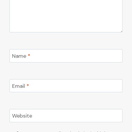
Name
*
Email
*
Website