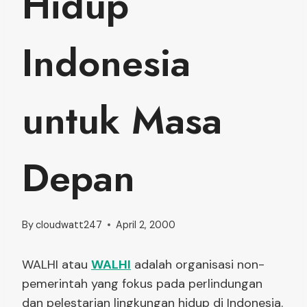
Hidup
Indonesia
untuk Masa
Depan
By
cloudwatt247
April 2, 2000
WALHI atau
WALHI
adalah organisasi non-
pemerintah yang fokus pada perlindungan
dan pelestarian lingkungan hidup di Indonesia.