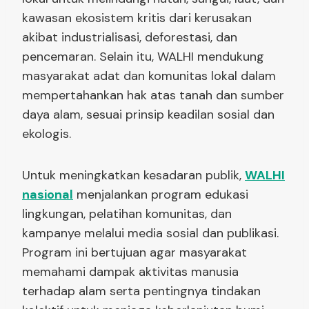
kawasan ekosistem kritis dari kerusakan
akibat industrialisasi, deforestasi, dan
pencemaran. Selain itu, WALHI mendukung
masyarakat adat dan komunitas lokal dalam
mempertahankan hak atas tanah dan sumber
daya alam, sesuai prinsip keadilan sosial dan
ekologis.
Untuk meningkatkan kesadaran publik,
WALHI
nasional
menjalankan program edukasi
lingkungan, pelatihan komunitas, dan
kampanye melalui media sosial dan publikasi.
Program ini bertujuan agar masyarakat
memahami dampak aktivitas manusia
terhadap alam serta pentingnya tindakan